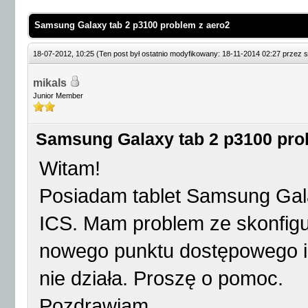
Samsung Galaxy tab 2 p3100 problem z aero2
18-07-2012, 10:25
(Ten post był ostatnio modyfikowany: 18-11-2014 02:27 przez
s
mikals
Junior Member
Samsung Galaxy tab 2 p3100 pro
Witam!
Posiadam tablet Samsung Gala
ICS. Mam problem ze skonfigu
nowego punktu dostępowego i
nie działa. Proszę o pomoc.
Pozdrawiam.