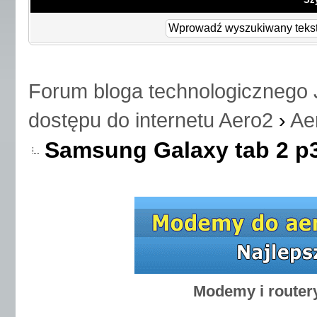
Forum bloga technologicznego 
dostępu do internetu Aero2
›
Ae
Samsung Galaxy tab 2 p3
Modemy i router