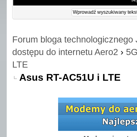
Forum bloga technologicznego 
dostępu do internetu Aero2
›
5G
LTE
Asus RT-AC51U i LTE