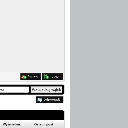
Wyświetleń:
Ostatni post