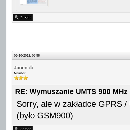
05-10-2012, 08:58
Janeo
Member
RE: Wymuszanie UMTS 900 MHz
Sorry, ale w zakładce GPRS
(było GSM900)