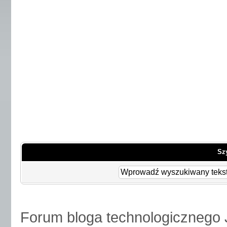
Sz
Forum bloga technologicznego 