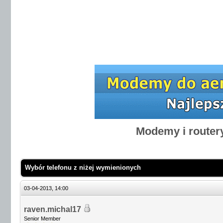
Modemy i router
Wybór telefonu z niżej wymienionych
03-04-2013, 14:00
raven.michal17
Senior Member