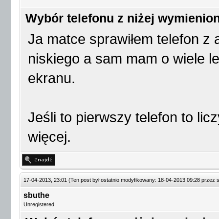
Wybór telefonu z niżej wymienio
Ja matce sprawiłem telefon z
niskiego a sam mam o wiele le
ekranu.
Jeśli to pierwszy telefon to lic
więcej.
17-04-2013, 23:01
(Ten post był ostatnio modyfikowany: 18-04-2013 09:28 przez
sbuthe
Unregistered