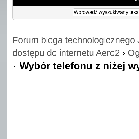
Forum bloga technologicznego 
dostępu do internetu Aero2
›
Og
Wybór telefonu z niżej 