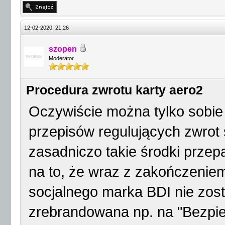
12-02-2020, 21:26
szopen
Moderator
Procedura zwrotu karty aero2
Oczywiście można tylko sobie
przepisów regulujących zwrot
zasadniczo takie środki przepa
na to, że wraz z zakończenie
socjalnego marka BDI nie zost
zrebrandowana np. na "Bezpiec