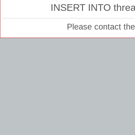
INSERT INTO thread
Please contact th