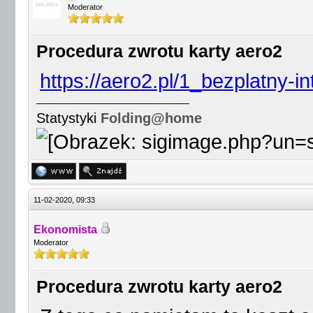
Moderator
Procedura zwrotu karty aero2
https://aero2.pl/1_bezplatny-in
Statystyki
Folding@home
11-02-2020, 09:33
Ekonomista
Moderator
Procedura zwrotu karty aero2