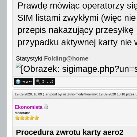
Prawdę mówiąc operatorzy się 
SIM listami zwykłymi (więc nie
przepis nakazujący przesyłkę 
przypadku aktywnej karty nie 
Statystyki
Folding@home
12-02-2020, 10:09
(Ten post był ostatnio modyfikowany: 12-02-2020 10:18 przez
Ekonomista
Moderator
Procedura zwrotu karty aero2