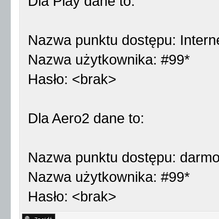
Dla Play dane to:
Nazwa punktu dostępu: Intern
Nazwa użytkownika: #99*
Hasło: <brak>
Dla Aero2 dane to:
Nazwa punktu dostępu: darm
Nazwa użytkownika: #99*
Hasło: <brak>