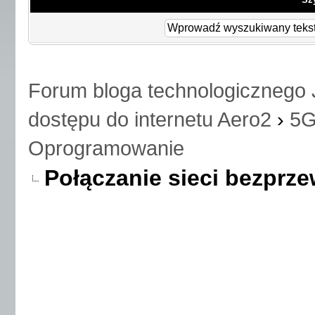
Forum bloga technologicznego 
dostępu do internetu Aero2
›
5G
Oprogramowanie
Połączanie sieci bezpr