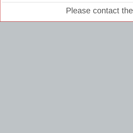
Please contact th