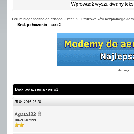
Forum bloga technologicznego JDtech.pl i użytkowników bezpłatnego dost
Brak połaczenia - aero2
Modemy i ro
Brak połaczenia - aero2
25-04-2016, 23:20
Agata123
Junior Member