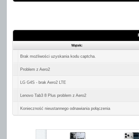
Wątek:
Brak możliwości uzyskania kodu captcha.
Problem z Aero2
LG G4S - brak Aero2 LTE
Lenovo Tab3 8 Plus problem z Aero2
Konieczność nieustannego odnawiania połączenia