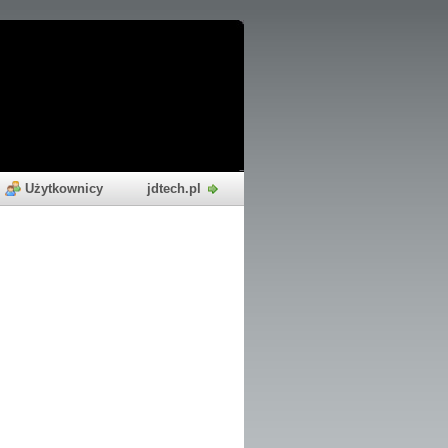
Użytkownicy
jdtech.pl