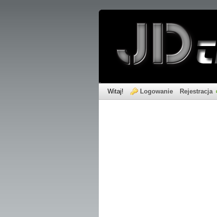
Witaj!
Logowanie
Rejestracja