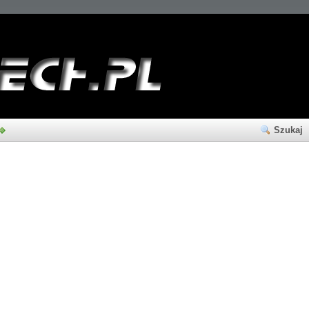
Szukaj