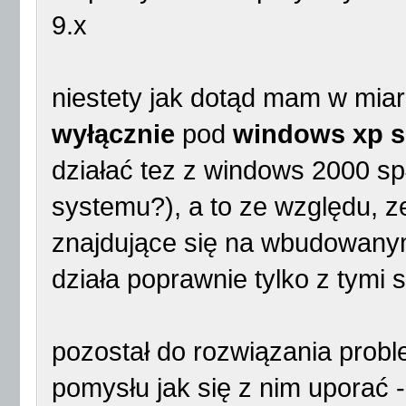
9.x
niestety jak dotąd mam w mia
wyłącznie
pod
windows xp 
działać tez z windows 2000 sp
systemu?), a to ze względu,
znajdujące się na wbudowany
działa poprawnie tylko z tymi
pozostał do rozwiązania probl
pomysłu jak się z nim uporać -