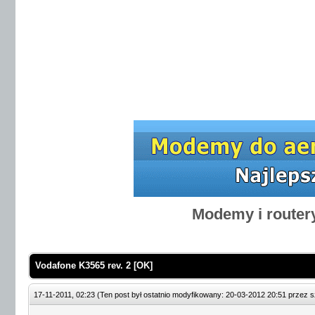
Modemy i router
Vodafone K3565 rev. 2 [OK]
17-11-2011, 02:23
(Ten post był ostatnio modyfikowany: 20-03-2012 20:51 przez
s