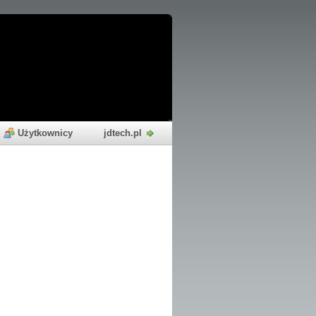
Użytkownicy
jdtech.pl