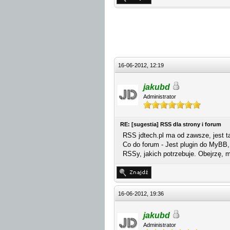
16-06-2012, 12:19
jakubd
Administrator
RE: [sugestia] RSS dla strony i forum
RSS jdtech.pl ma od zawsze, jest 
Co do forum - Jest plugin do MyBB,
RSSy, jakich potrzebuje. Obejrzę,
16-06-2012, 19:36
jakubd
Administrator