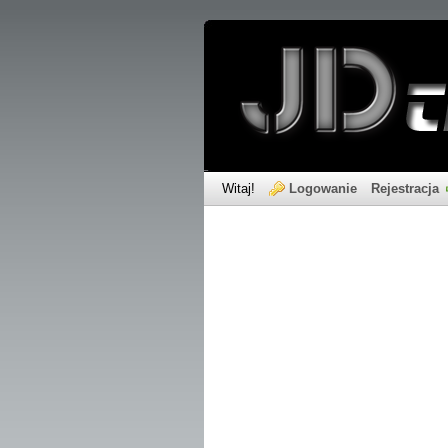
Witaj!
Logowanie
Rejestracja