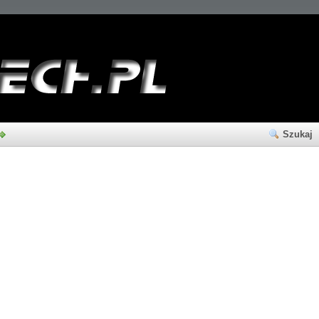
Szukaj