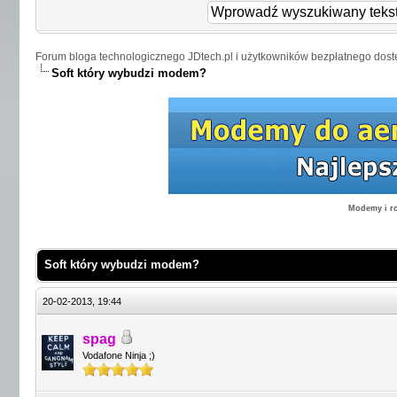
Forum bloga technologicznego JDtech.pl i użytkowników bezpłatnego dost
Soft który wybudzi modem?
Modemy i ro
Soft który wybudzi modem?
20-02-2013, 19:44
spag
Vodafone Ninja ;)