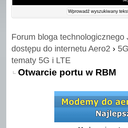
Forum bloga technologicznego 
dostępu do internetu Aero2
›
5G
tematy 5G i LTE
Otwarcie portu w RBM