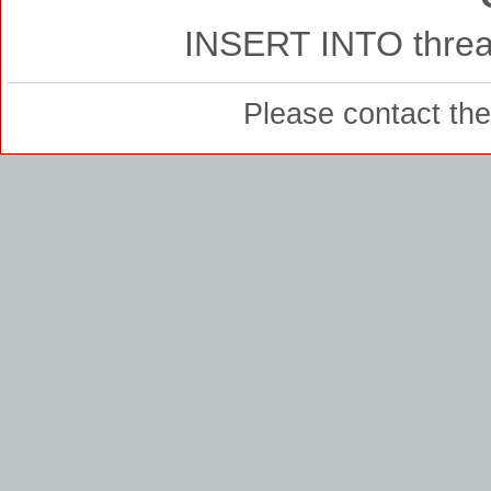
INSERT INTO thread
Please contact th