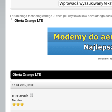
Forum bloga technologicznego JDtech.pl i użytkowników bezpłatnego dost
Oferta Orange LTE
Modemy i ro
Oferta Orange LTE
17-04-2015, 09:36
mrrowek
Member