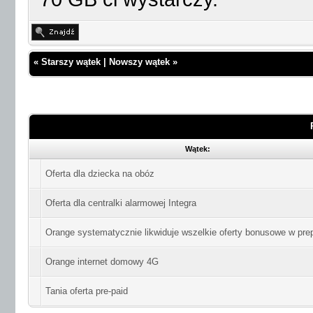
«
Starszy wątek
|
Nowszy wątek
»
Wątek:
Oferta dla dziecka na obóz
Oferta dla centralki alarmowej Integra
Orange systematycznie likwiduje wszelkie oferty bonusowe w pre
Orange internet domowy 4G
Tania oferta pre-paid