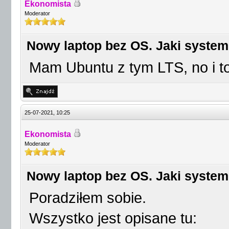
Ekonomista
Moderator
Nowy laptop bez OS. Jaki system
Mam Ubuntu z tym LTS, no i to
25-07-2021, 10:25
Ekonomista
Moderator
Nowy laptop bez OS. Jaki system
Poradziłem sobie.
Wszystko jest opisane tu: