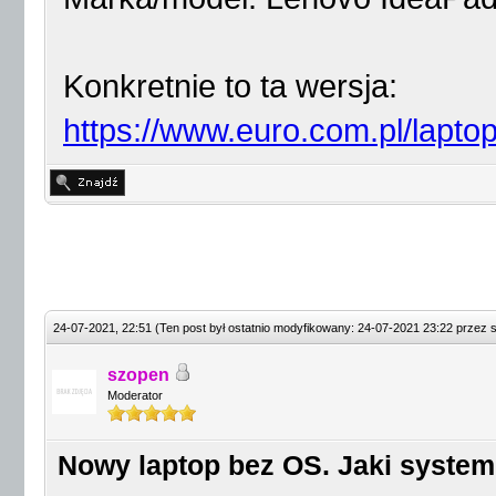
Konkretnie to ta wersja:
https://www.euro.com.pl/laptop
24-07-2021, 22:51
(Ten post był ostatnio modyfikowany: 24-07-2021 23:22 przez
szopen
Moderator
Nowy laptop bez OS. Jaki system