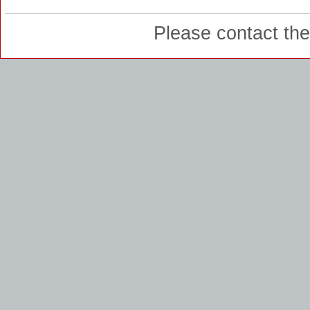
Please contact th