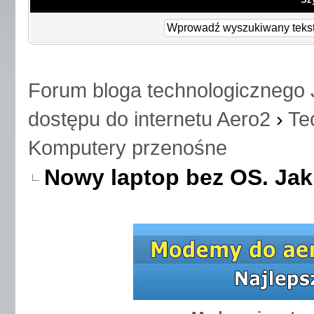
Forum bloga technologicznego 
dostępu do internetu Aero2
›
Te
Komputery przenośne
Nowy laptop bez OS. Jak