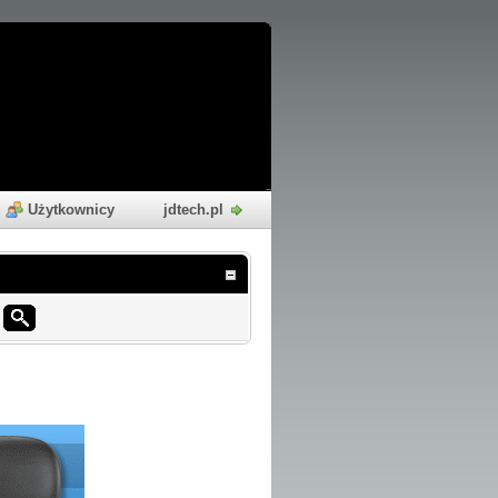
Użytkownicy
jdtech.pl