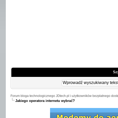
Sz
Forum bloga technologicznego JDtech.pl i użytkowników bezpłatnego dost
Jakiego operatora internetu wybrać?