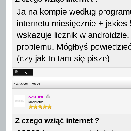
Ja na kompie według program
internetu miesięcznie + jakieś
wskazuje licznik w androidzie.
problemu. Mógłbyś powiedzieć
(czy jak to tam się pisze).
19-04-2013, 20:23
szopen
Moderator
Z czego wziąć internet ?