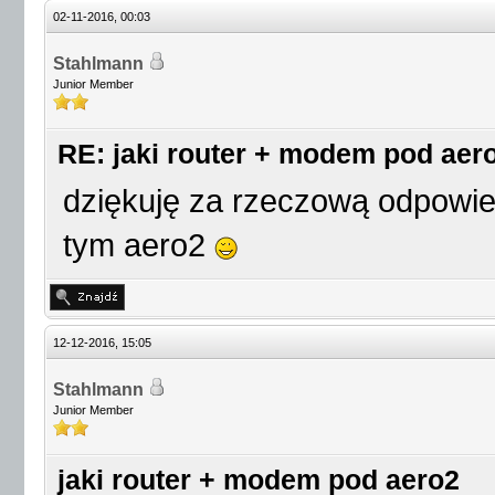
02-11-2016, 00:03
Stahlmann
Junior Member
RE: jaki router + modem pod aer
dziękuję za rzeczową odpowie
tym aero2
12-12-2016, 15:05
Stahlmann
Junior Member
jaki router + modem pod aero2