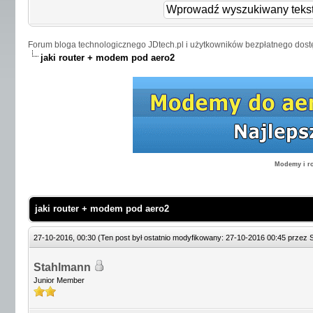
Forum bloga technologicznego JDtech.pl i użytkowników bezpłatnego dost
jaki router + modem pod aero2
Modemy i ro
jaki router + modem pod aero2
27-10-2016, 00:30
(Ten post był ostatnio modyfikowany: 27-10-2016 00:45 przez
Stahlmann
Junior Member