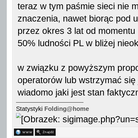
teraz w tym paśmie sieci nie 
znaczenia, nawet biorąc pod 
przez okres 3 lat od momentu
50% ludności PL w bliżej nieok
w związku z powyższym propon
operatorów lub wstrzymać się 
wiadomo jaki jest stan faktycz
Statystyki
Folding@home