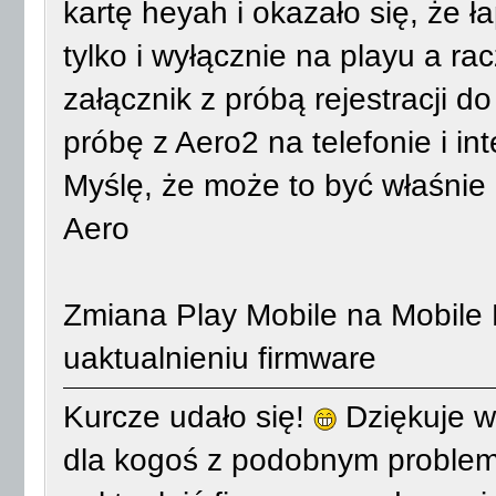
kartę heyah i okazało się, że 
tylko i wyłącznie na playu a r
załącznik z próbą rejestracji d
próbę z Aero2 na telefonie i in
Myślę, że może to być właśnie
Aero
Zmiana Play Mobile na Mobile P
uaktualnieniu firmware
Kurcze udało się!
Dziękuje w
dla kogoś z podobnym problem