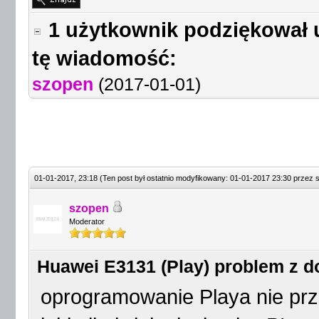
1 użytkownik podziękował 
tę wiadomość:
szopen
(2017-01-01)
01-01-2017, 23:18
(Ten post był ostatnio modyfikowany: 01-01-2017 23:30 przez
szopen
Moderator
Huawei E3131 (Play) problem z 
oprogramowanie Playa nie prz