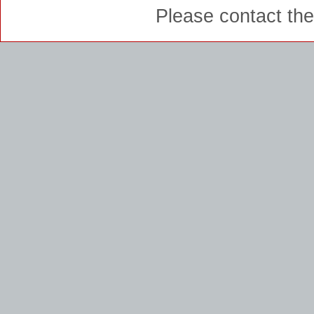
Please contact th