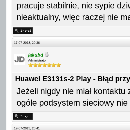
pracuje stabilnie, nie sypie d
nieaktualny, więc raczej nie 
17-07-2013, 20:36
jakubd
Administrator
Huawei E3131s-2 Play - Błąd przy 
Jeżeli nigdy nie miał kontaktu
ogóle podsystem sieciowy nie 
17-07-2013, 20:41