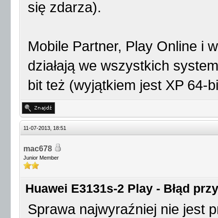
się zdarza).
Mobile Partner, Play Online i w
działają we wszystkich system
bit też (wyjątkiem jest XP 64-bi
11-07-2013, 18:51
mac678
Junior Member
Huawei E3131s-2 Play - Błąd przy 
Sprawa najwyraźniej nie jest 