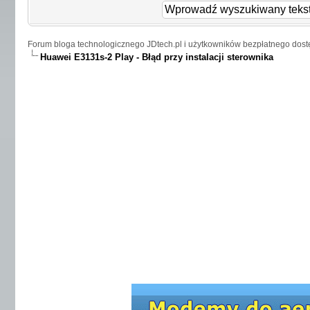
Forum bloga technologicznego JDtech.pl i użytkowników bezpłatnego dost
Huawei E3131s-2 Play - Błąd przy instalacji sterownika