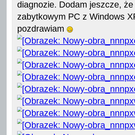
diagnozie. Dodam jeszcze, że
zabytkowym PC z Windows XP
pozdrawiam