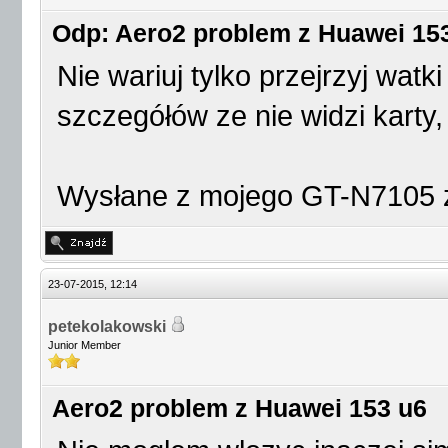
Odp: Aero2 problem z Huawei 15
Nie wariuj tylko przejrzyj watki
szczegółów ze nie widzi karty
Wysłane z mojego GT-N7105 
23-07-2015, 12:14
petekolakowski
Junior Member
Aero2 problem z Huawei 153 u6