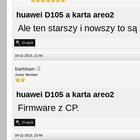
huawei D105 a karta areo2
Ale ten starszy i nowszy to są
04-11-2013, 21:44
bartman
Junior Member
huawei D105 a karta areo2
Firmware z CP.
04-11-2013, 23:44