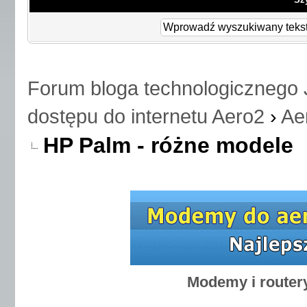
Forum bloga technologicznego 
dostępu do internetu Aero2
›
Ae
HP Palm - różne modele
Modemy i router