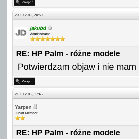
20-10-2012, 20:50
jakubd
Administrator
RE: HP Palm - różne modele
Potwierdzam objaw i nie mam 
21-10-2012, 17:45
Yarpen
Junior Member
RE: HP Palm - różne modele