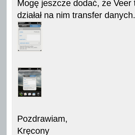
Mogę jeszcze dodać, że Veer t
działał na nim transfer danych
Pozdrawiam,
Kręcony