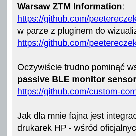
Warsaw ZTM Information
:
https://github.com/peeterecze
w parze z pluginem do wizualiz
https://github.com/peeterecze
Oczywiście trudno pominąć ws
passive BLE monitor sensor
https://github.com/custom-co
Jak dla mnie fajna jest integr
drukarek HP - wśród oficjalny