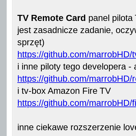
TV Remote Card
panel pilota 
jest zasadnicze zadanie, oczy
sprzęt)
https://github.com/marrobHD/t
i inne piloty tego developera -
https://github.com/marrobHD/r
i tv-box Amazon Fire TV
https://github.com/marrobHD/fi
inne ciekawe rozszerzenie lo