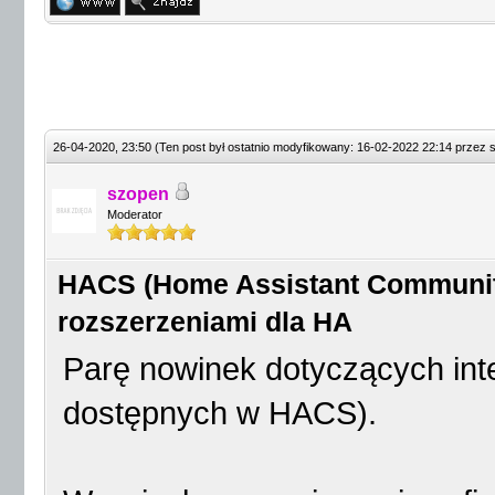
26-04-2020, 23:50
(Ten post był ostatnio modyfikowany: 16-02-2022 22:14 przez
szopen
Moderator
HACS (Home Assistant Community 
rozszerzeniami dla HA
Parę nowinek dotyczących int
dostępnych w HACS).