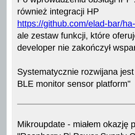
również integracji HP
https://github.com/elad-bar/ha
ale zestaw funkcji, które oferuj
developer nie zakończył wspar
Systematycznie rozwijana jest
BLE monitor sensor platform"
Mikroupdate - miałem okazję 