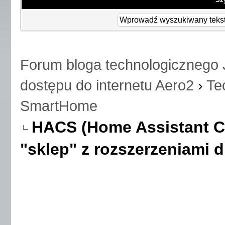
Forum bloga technologicznego 
dostępu do internetu Aero2
›
Te
SmartHome
HACS (Home Assistant Co
"sklep" z rozszerzeniami 