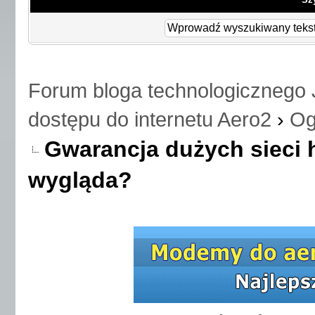
Forum bloga technologicznego 
dostępu do internetu Aero2
›
Og
Gwarancja dużych sieci 
wygląda?