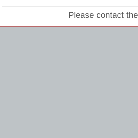
Please contact th