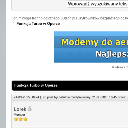
Forum bloga technologicznego JDtech.pl i użytkowników bezpłatnego dost
Funkcja Turbo w Operze
Modemy i ro
Funkcja Turbo w Operze
21-03-2015, 16:24
(Ten post był ostatnio modyfikowany: 21-03-2015 16:45 przez
Lorek
Member