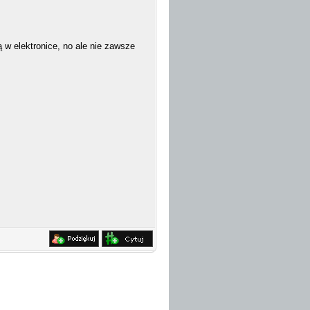
 w elektronice, no ale nie zawsze