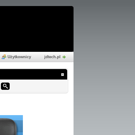
Użytkownicy
jdtech.pl