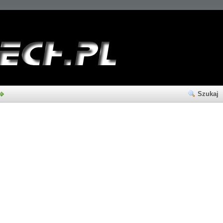
Szukaj