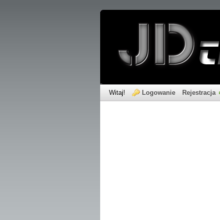
Witaj!
Logowanie
Rejestracja