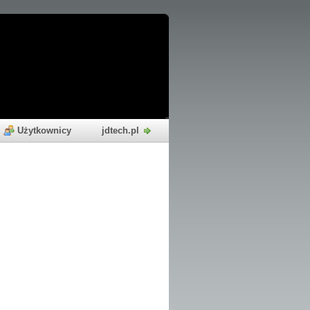
Użytkownicy
jdtech.pl