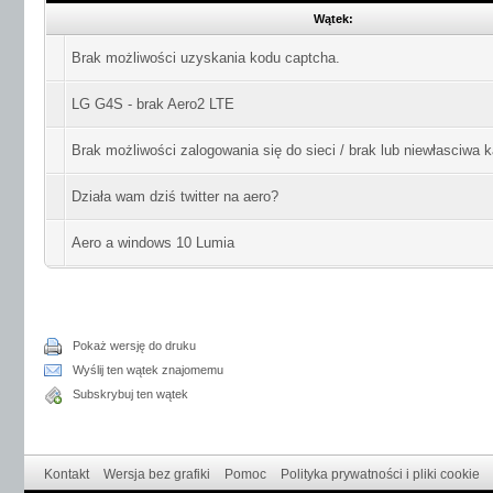
Wątek:
Brak możliwości uzyskania kodu captcha.
LG G4S - brak Aero2 LTE
Brak możliwości zalogowania się do sieci / brak lub niewłasciwa 
Działa wam dziś twitter na aero?
Aero a windows 10 Lumia
Pokaż wersję do druku
Wyślij ten wątek znajomemu
Subskrybuj ten wątek
Kontakt
Wersja bez grafiki
Pomoc
Polityka prywatności i pliki cookie