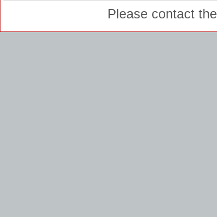
Please contact th