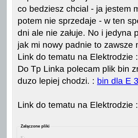
co bedziesz chcial - ja jestem 
potem nie sprzedaje - w ten sp
dni ale nie załuje. No i jedyn
jak mi nowy padnie to zawsze 
Link do tematu na Elektrodzie :
Do Tp Linka polecam plik bin z
duzo lepiej chodzi. :
bin dla E 
Link do tematu na Elektrodzie 
Załączone pliki