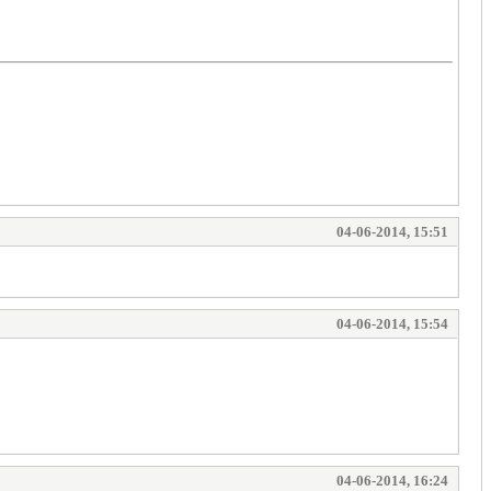
04-06-2014, 15:51
04-06-2014, 15:54
04-06-2014, 16:24