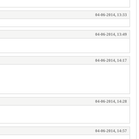
04-06-2014, 13:33
04-06-2014, 13:49
04-06-2014, 14:17
04-06-2014, 14:28
04-06-2014, 14:57