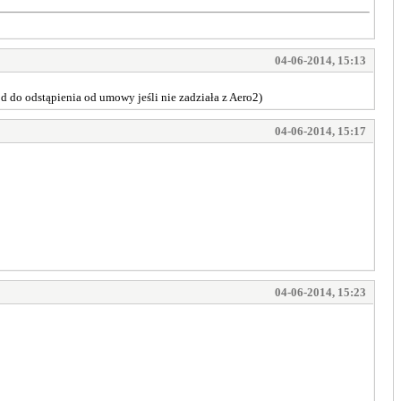
04-06-2014, 15:13
ód do odstąpienia od umowy jeśli nie zadziała z Aero2)
04-06-2014, 15:17
04-06-2014, 15:23