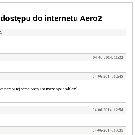
dostępu do internetu Aero2
3G
04-06-2014, 11:32
04-06-2014, 12:45
stemem w tej samej wersji to może być problem)
04-06-2014, 12:54
04-06-2014, 13:31