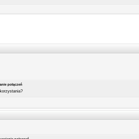
anie połączeń
 korzystania?