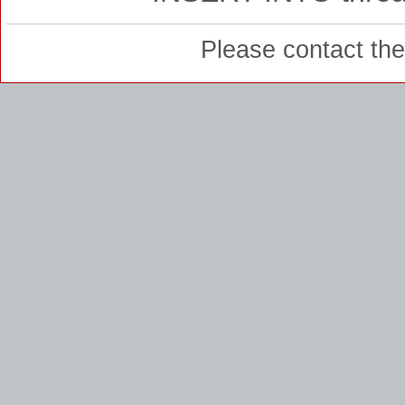
Please contact th