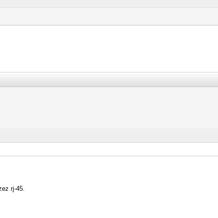
ez rj-45.