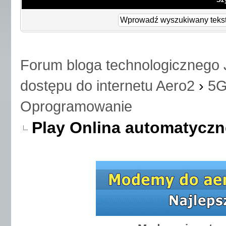
Forum bloga technologicznego 
dostępu do internetu Aero2
›
5G
Oprogramowanie
Play Onlina automatyczne