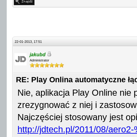
22-01-2013, 17:51
jakubd
Administrator
RE: Play Onlina automatyczne łąc
Nie, aplikacja Play Online nie 
zrezygnować z niej i zastosow
Najczęściej stosowany jest opi
http://jdtech.pl/2011/08/aer