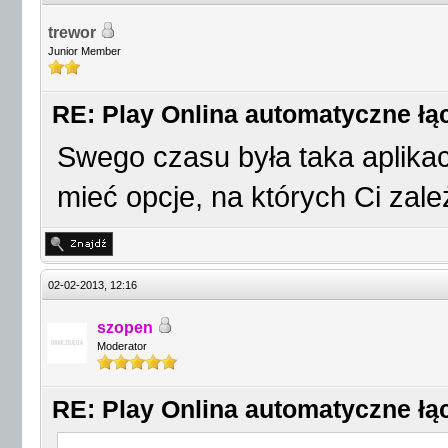
trewor
Junior Member
RE: Play Onlina automatyczne łąc
Swego czasu była taka aplika
mieć opcje, na których Ci zal
02-02-2013, 12:16
szopen
Moderator
RE: Play Onlina automatyczne łąc