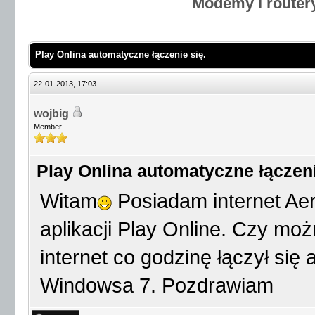
Modemy i router
Play Onlina automatyczne łączenie się.
22-01-2013, 17:03
wojbig
Member
Play Onlina automatyczne łączeni
Witam
Posiadam internet Aer
aplikacji Play Online. Czy mo
internet co godzinę łączył si
Windowsa 7. Pozdrawiam