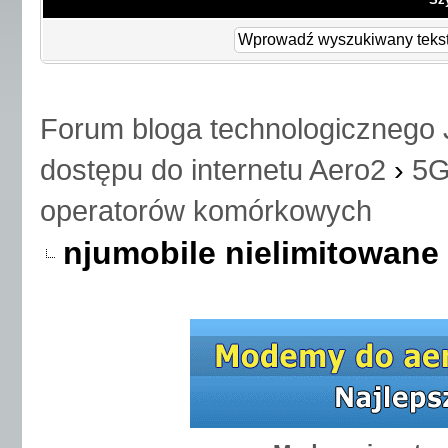
Forum bloga technologicznego 
dostępu do internetu Aero2
›
5G
operatorów komórkowych
njumobile nielimitowan