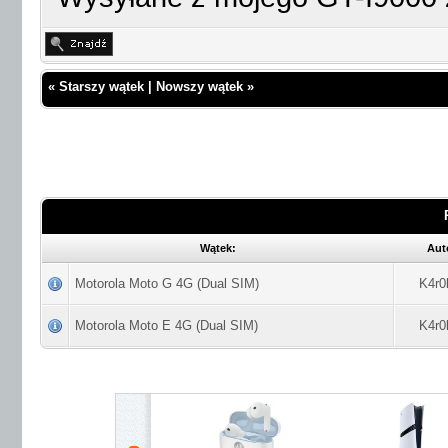
«
Starszy wątek
|
Nowszy wątek
»
Wątek:
Aut
Motorola Moto G 4G (Dual SIM)
K4r0
Motorola Moto E 4G (Dual SIM)
K4r0