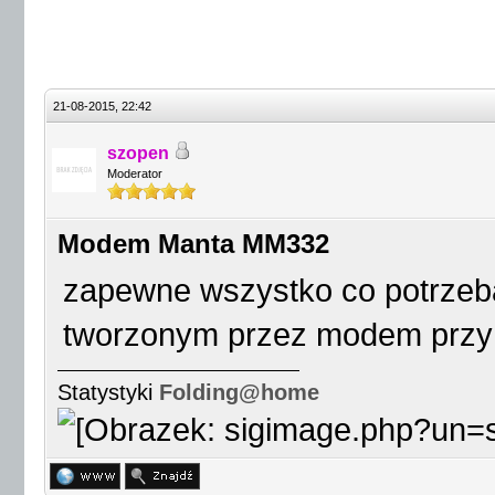
21-08-2015, 22:42
szopen
Moderator
Modem Manta MM332
zapewne wszystko co potrzeba
tworzonym przez modem przy
Statystyki
Folding@home