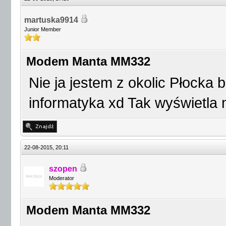
martuska9914
Junior Member
Modem Manta MM332
Nie ja jestem z okolic Płocka
informatyka xd Tak wyświetla
22-08-2015, 20:11
szopen
Moderator
Modem Manta MM332