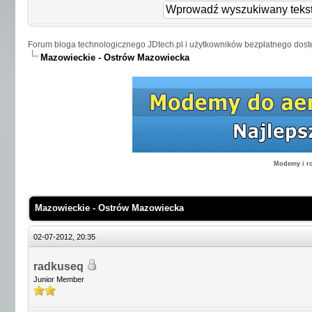
Forum bloga technologicznego JDtech.pl i użytkowników bezpłatnego dost
Mazowieckie - Ostrów Mazowiecka
Modemy i ro
Mazowieckie - Ostrów Mazowiecka
02-07-2012, 20:35
radkuseq
Junior Member