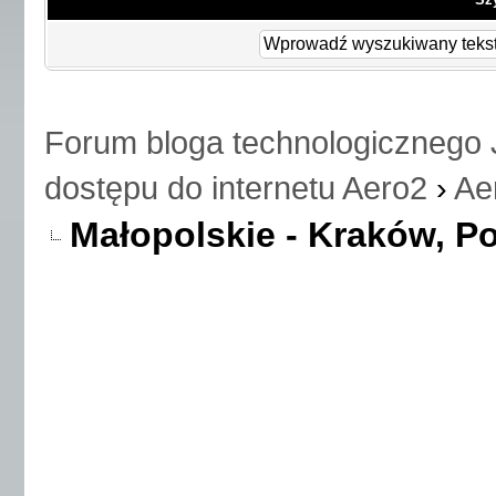
Forum bloga technologicznego 
dostępu do internetu Aero2
›
Ae
Małopolskie - Kraków, Po