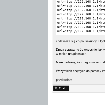
url=http://192.168.1.1/ht
url=http://192.168.1.1/ht
url=http://192.168.1.1/ht
url=http://192.168.1.1/ht
url=http://192.168.1.1/ht
url=http://192.168.1.1/ht
url=http://192.168.1.1/ht
url=http://192.168.1.1/ht
url=http://192.168.1.1/ht
url=http://192.168.1.1/ht
i odswieża się co pół sekundy. Ogó
url=http://192.168.1.1/ht
url=http://192.168.1.1/ht
Druga sprawa, to że wcześniej jak
url=http://192.168.1.1/ht
w moich urządzeniach.
url=http://192.168.1.1/ht
url=http://192.168.1.1/ht
Mam nadzieję, że z tego modemu d
url=http://192.168.1.1/ht
url=http://192.168.1.1/ht
Wszystkich chętnych do pomocy za
url=http://192.168.1.1/ht
url=http://192.168.1.1/ht
pozdrawiam
url=http://192.168.1.1/ht
url=http://192.168.1.1/ht
url=http://192.168.1.1/ht
url=http://192.168.1.1/ht
url=http://192.168.1.1/ht
url=http://192.168.1.1/ht