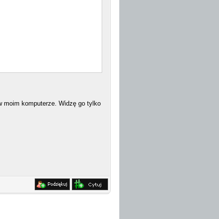
w moim komputerze. Widzę go tylko