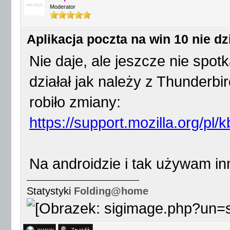
Moderator
Aplikacja poczta na win 10 nie dz
Nie daje, ale jeszcze nie spot
działał jak należy z Thunderbi
robiło zmiany:
https://support.mozilla.org/pl/
Na androidzie i tak używam in
Statystyki
Folding@home