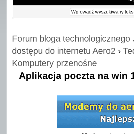
Forum bloga technologicznego 
dostępu do internetu Aero2
›
Te
Komputery przenośne
Aplikacja poczta na win 