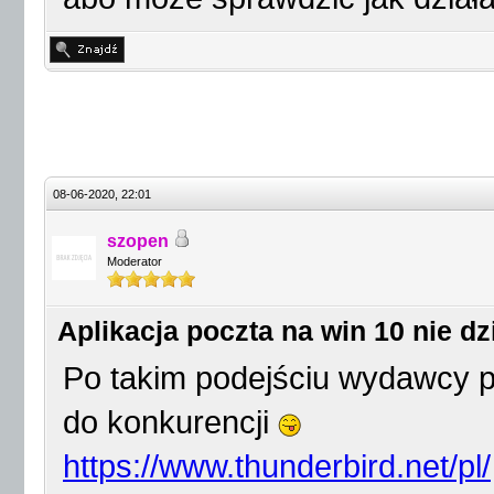
08-06-2020, 22:01
szopen
Moderator
Aplikacja poczta na win 10 nie dz
Po takim podejściu wydawcy 
do konkurencji
https://www.thunderbird.net/pl/