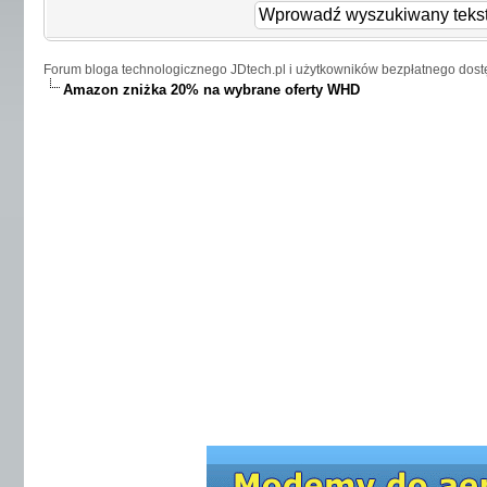
Forum bloga technologicznego JDtech.pl i użytkowników bezpłatnego dost
Amazon zniżka 20% na wybrane oferty WHD