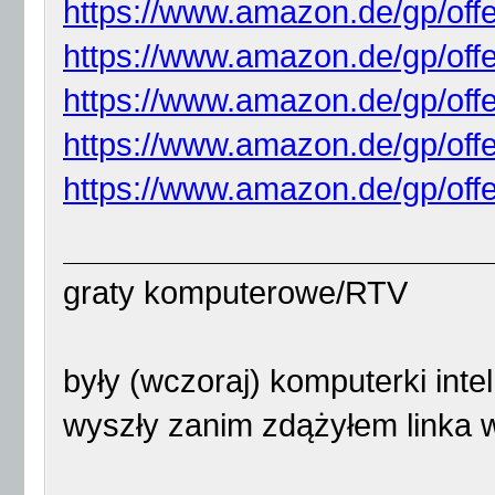
https://www.amazon.de/gp/off
https://www.amazon.de/gp/off
https://www.amazon.de/gp/off
https://www.amazon.de/gp/off
https://www.amazon.de/gp/offe
graty komputerowe/RTV
były (wczoraj) komputerki int
wyszły zanim zdążyłem linka 