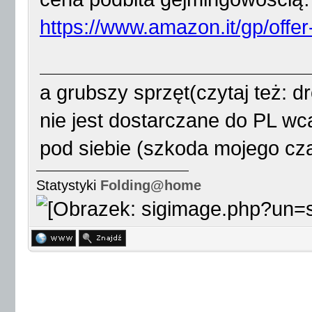
https://www.amazon.it/gp/offer-
a grubszy sprzęt(czytaj też: 
nie jest dostarczane do PL wc
pod siebie (szkoda mojego cz
Statystyki
Folding@home