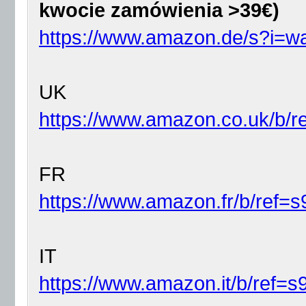
kwocie zamówienia >39€)
https://www.amazon.de/s?i=w
UK
https://www.amazon.co.uk/b/
FR
https://www.amazon.fr/b/ref
IT
https://www.amazon.it/b/ref=