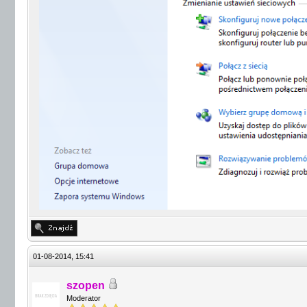
01-08-2014, 15:41
szopen
Moderator